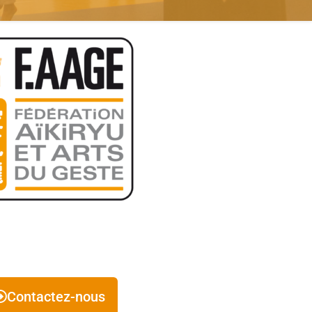
Contactez-nous