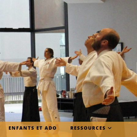
ENFANTS ET ADO
RESSOURCES