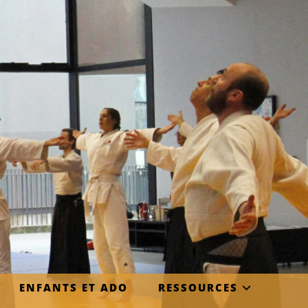
ENFANTS ET ADO
RESSOURCES