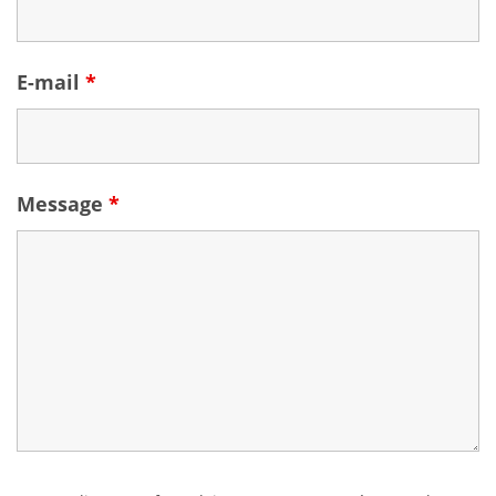
E-mail
*
Message
*