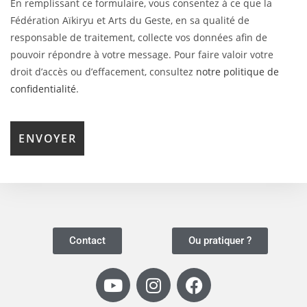
En remplissant ce formulaire, vous consentez à ce que la
Fédération Aïkiryu et Arts du Geste, en sa qualité de
responsable de traitement, collecte vos données afin de
pouvoir répondre à votre message. Pour faire valoir votre
droit d’accès ou d’effacement, consultez
notre politique de
confidentialité
.
Contact
Ou pratiquer ?