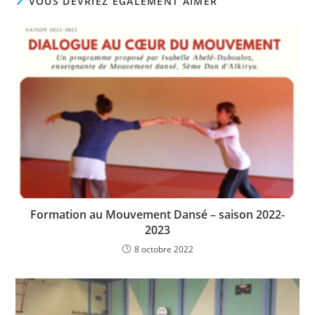
VOUS DEVRIEZ ÉGALEMENT AIMER
Formation au Mouvement Dansé – saison 2022-
2023
8 octobre 2022