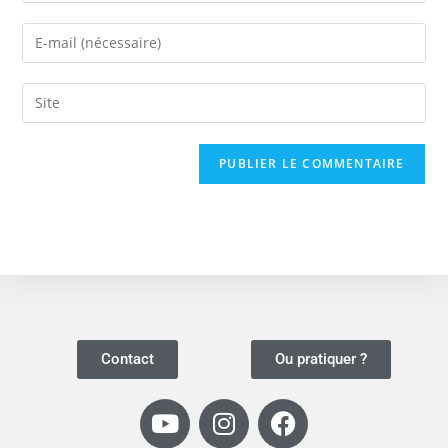
Contact
Ou pratiquer ?