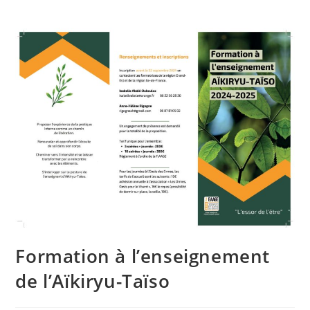
Formation à l’enseignement
de l’Aïkiryu-Taïso