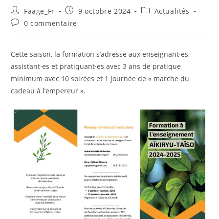
Faage_Fr
9 octobre 2024
Actualités
0 commentaire
Cette saison, la formation s’adresse aux enseignant·es,
assistant·es et pratiquant·es avec 3 ans de pratique
minimum avec 10 soirées et 1 journée de « marche du
cadeau à l’empereur ».