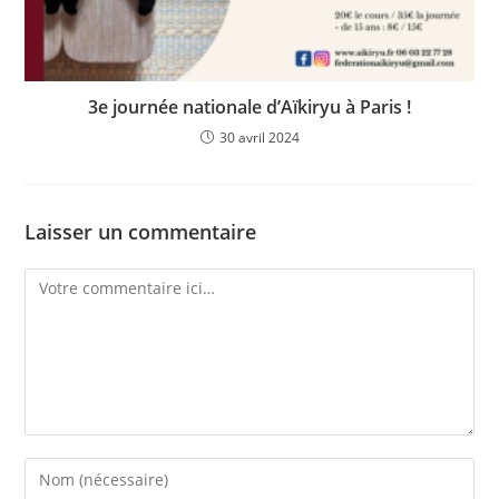
3e journée nationale d’Aïkiryu à Paris !
30 avril 2024
Laisser un commentaire