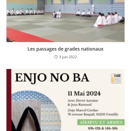
Les passages de grades nationaux
3 juin 2022