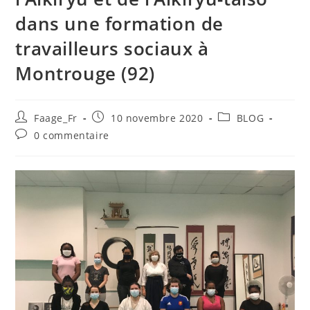
dans une formation de
travailleurs sociaux à
Montrouge (92)
Faage_Fr
10 novembre 2020
BLOG
0 commentaire