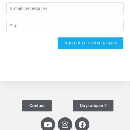
Contact
Ou pratiquer ?