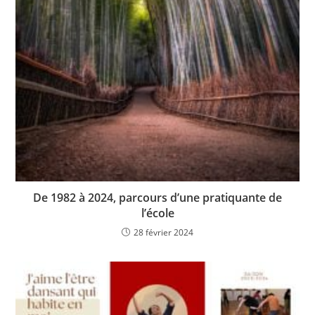
De 1982 à 2024, parcours d’une pratiquante de
l’école
28 février 2024