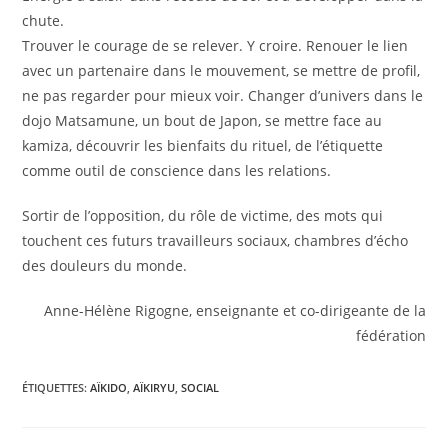
chute.
Trouver le courage de se relever. Y croire. Renouer le lien
avec un partenaire dans le mouvement, se mettre de profil,
ne pas regarder pour mieux voir. Changer d’univers dans le
dojo Matsamune, un bout de Japon, se mettre face au
kamiza, découvrir les bienfaits du rituel, de l’étiquette
comme outil de conscience dans les relations.
Sortir de l’opposition, du rôle de victime, des mots qui
touchent ces futurs travailleurs sociaux, chambres d’écho
des douleurs du monde.
Anne-Hélène Rigogne, enseignante et co-dirigeante de la
fédération
ÉTIQUETTES
:
AÏKIDO
,
AÏKIRYU
,
SOCIAL