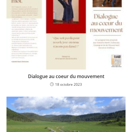
Dialogue au coeur du mouvement
18 octobre 2023