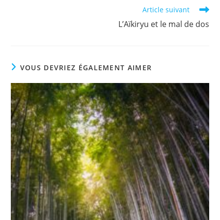
Article suivant
L’Aïkiryu et le mal de dos
VOUS DEVRIEZ ÉGALEMENT AIMER