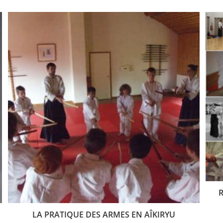
R
LA PRATIQUE DES ARMES EN AÎKIRYU