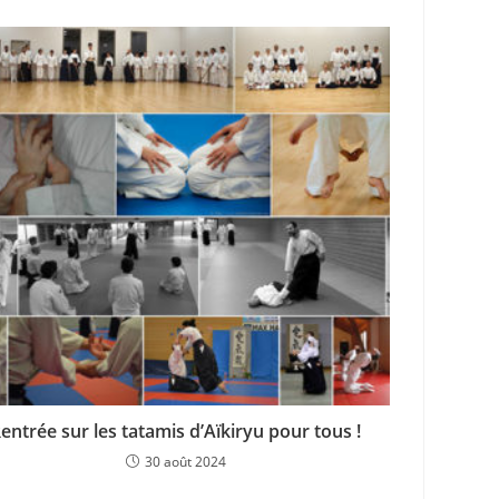
entrée sur les tatamis d’Aïkiryu pour tous !
30 août 2024