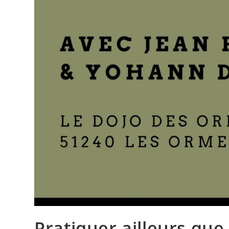
Pratiquer ailleurs qu