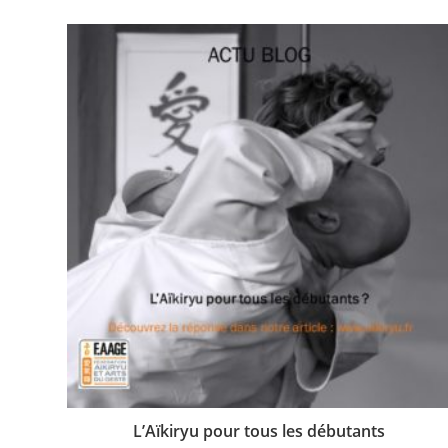
L’Aïkiryu pour tous les débutants