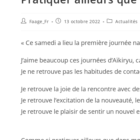
Faage_Fr
13 octobre 2022
Actualités
« Ce samedi a lieu la première journée na
J’aime beaucoup ces journées d’Aïkiryu, 
Je ne retrouve pas les habitudes de conta
Je retrouve la joie de la rencontre avec d
Je retrouve l’excitation de la nouveauté, 
Je retrouve le plaisir de sentir un nouve