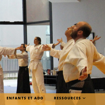
ENFANTS ET ADO
RESSOURCES