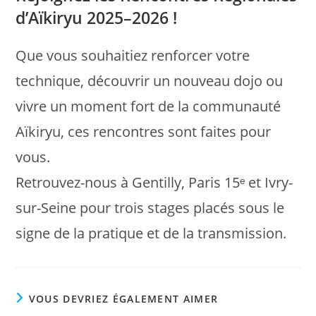
d’Aïkiryu 2025–2026 !
Que vous souhaitiez renforcer votre
technique, découvrir un nouveau dojo ou
vivre un moment fort de la communauté
Aïkiryu, ces rencontres sont faites pour
vous.
Retrouvez-nous à Gentilly, Paris 15ᵉ et Ivry-
sur-Seine pour trois stages placés sous le
signe de la pratique et de la transmission.
VOUS DEVRIEZ ÉGALEMENT AIMER