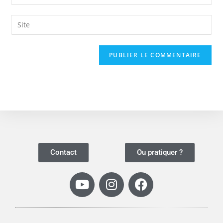
Contact
Ou pratiquer ?