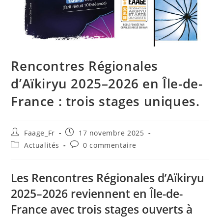
Rencontres Régionales
d’Aïkiryu 2025–2026 en Île-de-
France : trois stages uniques.
Faage_Fr
17 novembre 2025
Actualités
0 commentaire
Les
Rencontres Régionales d’Aïkiryu
2025–2026
reviennent en Île-de-
France avec trois stages ouverts à