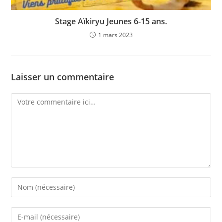
Stage Aïkiryu Jeunes 6-15 ans.
1 mars 2023
Laisser un commentaire