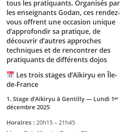
tous les pratiquants. Organisés par
les
enseignants Godan
, ces rendez-
vous offrent une occasion unique
d’approfondir sa pratique, de
découvrir d’autres approches
techniques et de rencontrer des
pratiquants de différents dojos
Les trois stages d’Aïkiryu en Île-
de-France
1. Stage d’Aïkiryu à Gentilly — Lundi 1ᵉʳ
décembre 2025
Horaires :
20h15 – 21h45