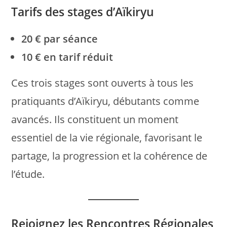
Tarifs des stages d’Aïkiryu
20 € par séance
10 € en tarif réduit
Ces trois stages sont ouverts à tous les
pratiquants d’Aïkiryu, débutants comme
avancés. Ils constituent un moment
essentiel de la vie régionale, favorisant le
partage, la progression et la cohérence de
l’étude.
Rejoignez les Rencontres Régionales