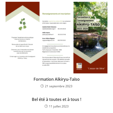
Formation Aïkiryu-Taïso
21 septembre 2023
Bel été à toutes et à tous !
11 juillet 2023