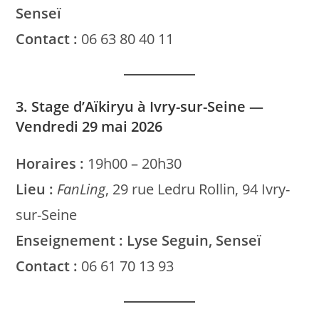
Senseï
Contact :
06 63 80 40 11
3. Stage d’Aïkiryu à Ivry-sur-Seine —
Vendredi 29 mai 2026
Horaires :
19h00 – 20h30
Lieu :
FanLing
, 29 rue Ledru Rollin, 94 Ivry-
sur-Seine
Enseignement :
Lyse Seguin, Senseï
Contact :
06 61 70 13 93